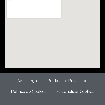
Aviso Legal
Política de Privacidad
Política de Cookies
Personalizar Cookies