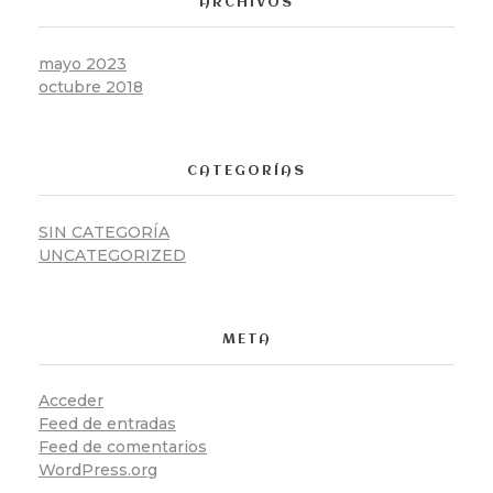
ARCHIVOS
mayo 2023
octubre 2018
CATEGORÍAS
SIN CATEGORÍA
UNCATEGORIZED
META
Acceder
Feed de entradas
Feed de comentarios
WordPress.org