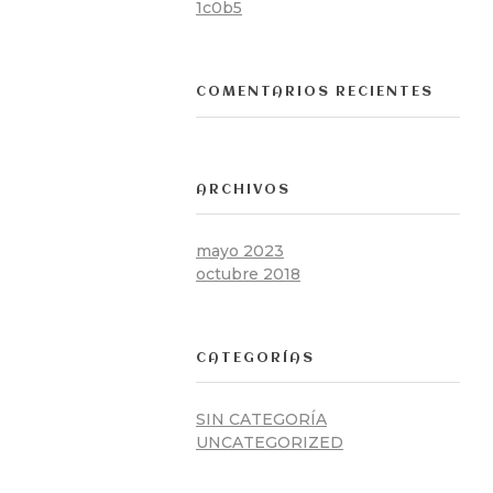
1c0b5
COMENTARIOS RECIENTES
ARCHIVOS
mayo 2023
octubre 2018
CATEGORÍAS
SIN CATEGORÍA
UNCATEGORIZED