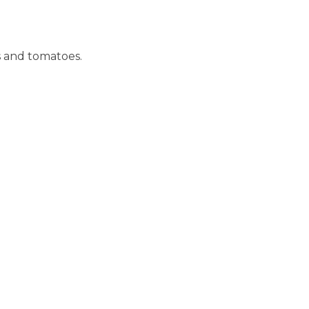
 and tomatoes.​