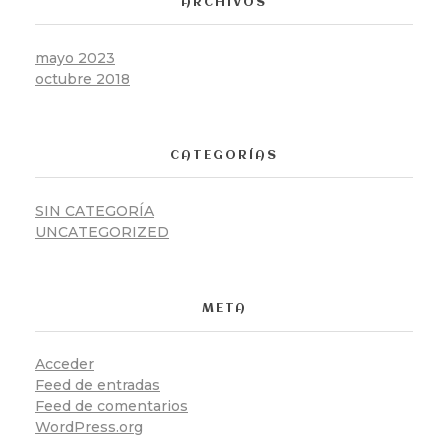
ARCHIVOS
mayo 2023
octubre 2018
CATEGORÍAS
SIN CATEGORÍA
UNCATEGORIZED
META
Acceder
Feed de entradas
Feed de comentarios
WordPress.org