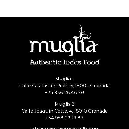
Muglia
Restaurante de comida India
Muglia 1
Calle Casillas de Prats, 6, 18002 Granada
+34 958 26 48 28
Muglia 2
Calle Joaquín Costa, 4, 18010 Granada
+34 958 22 19 83