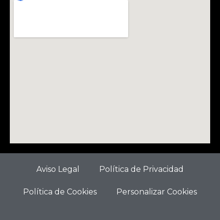
Aviso Legal
Política de Privacidad
Política de Cookies
Personalizar Cookies