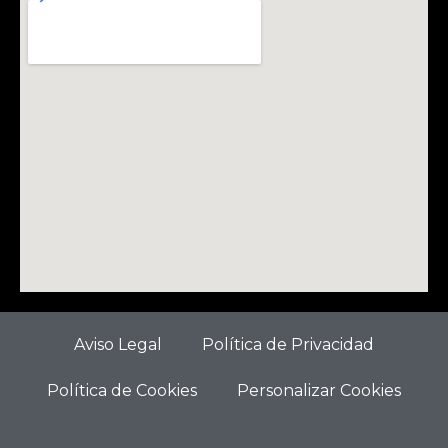
Aviso Legal
Política de Privacidad
Política de Cookies
Personalizar Cookies