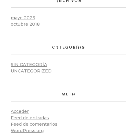
ARCHIVOS
mayo 2023
octubre 2018
CATEGORÍAS
SIN CATEGORÍA
UNCATEGORIZED
META
Acceder
Feed de entradas
Feed de comentarios
WordPress.org