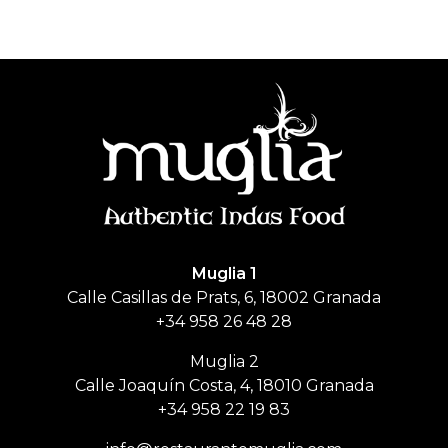
Muglia
Restaurante de comida India
Muglia 1
Calle Casillas de Prats, 6, 18002 Granada
+34 958 26 48 28
Muglia 2
Calle Joaquín Costa, 4, 18010 Granada
+34 958 22 19 83