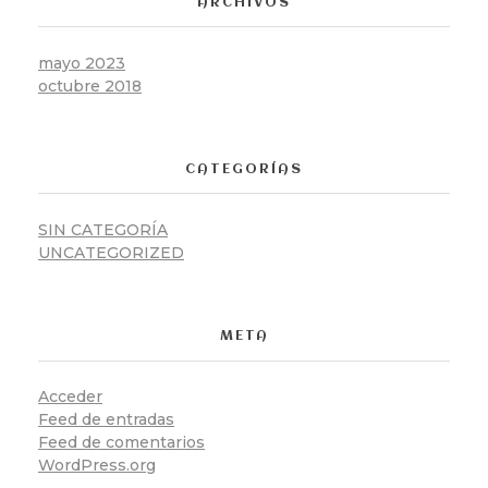
ARCHIVOS
mayo 2023
octubre 2018
CATEGORÍAS
SIN CATEGORÍA
UNCATEGORIZED
META
Acceder
Feed de entradas
Feed de comentarios
WordPress.org