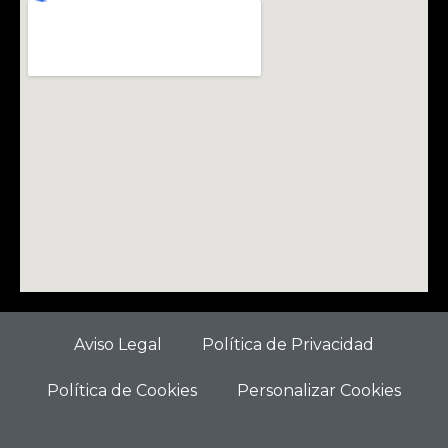
Aviso Legal
Política de Privacidad
Política de Cookies
Personalizar Cookies