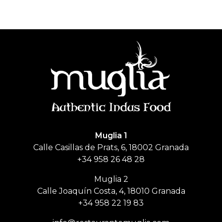
Muglia
Restaurante de comida India
Muglia 1
Calle Casillas de Prats, 6, 18002 Granada
+34 958 26 48 28
Muglia 2
Calle Joaquín Costa, 4, 18010 Granada
+34 958 22 19 83