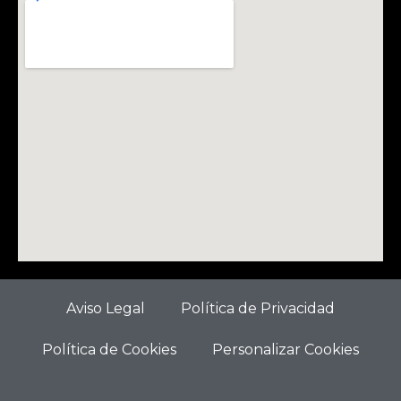
Aviso Legal
Política de Privacidad
Política de Cookies
Personalizar Cookies