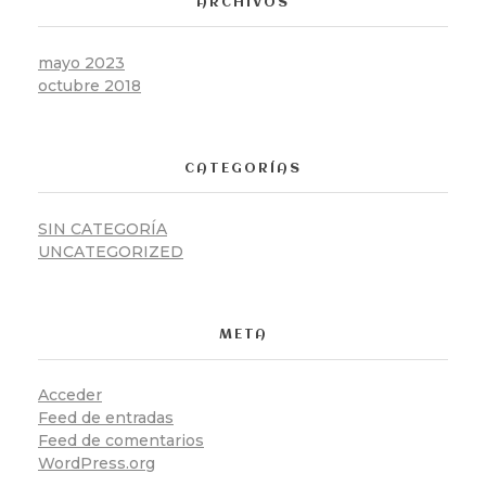
ARCHIVOS
mayo 2023
octubre 2018
CATEGORÍAS
SIN CATEGORÍA
UNCATEGORIZED
META
Acceder
Feed de entradas
Feed de comentarios
WordPress.org