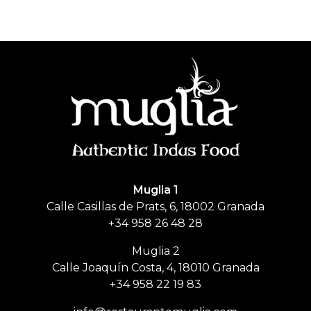
Muglia
Restaurante de comida India
Muglia 1
Calle Casillas de Prats, 6, 18002 Granada
+34 958 26 48 28
Muglia 2
Calle Joaquín Costa, 4, 18010 Granada
+34 958 22 19 83