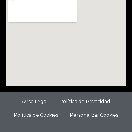
Aviso Legal
Política de Privacidad
Política de Cookies
Personalizar Cookies