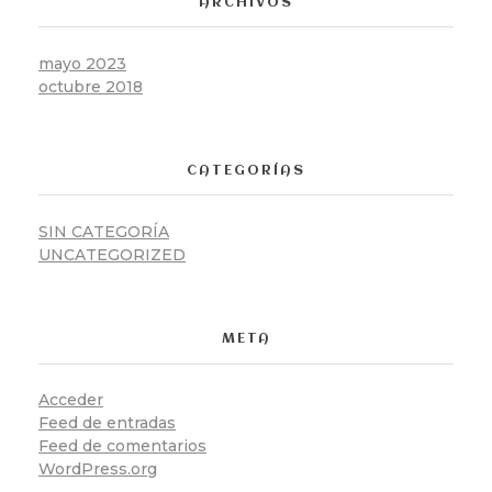
ARCHIVOS
mayo 2023
octubre 2018
CATEGORÍAS
SIN CATEGORÍA
UNCATEGORIZED
META
Acceder
Feed de entradas
Feed de comentarios
WordPress.org