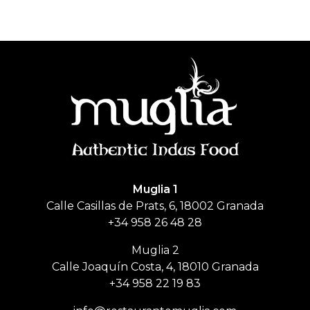
Muglia
Restaurante de comida India
Muglia 1
Calle Casillas de Prats, 6, 18002 Granada
+34 958 26 48 28
Muglia 2
Calle Joaquín Costa, 4, 18010 Granada
+34 958 22 19 83