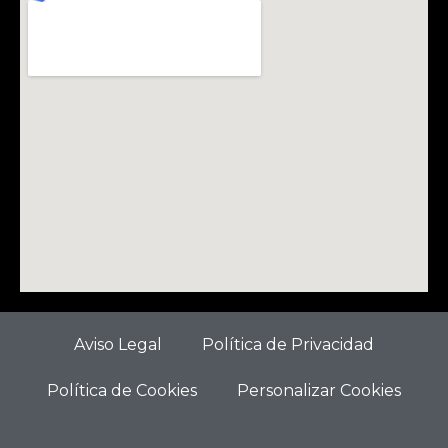
Aviso Legal
Política de Privacidad
Política de Cookies
Personalizar Cookies