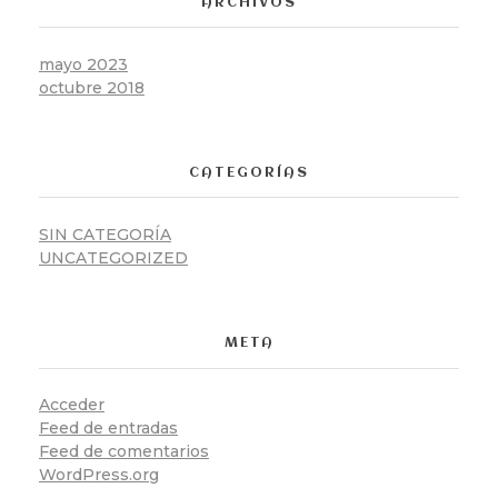
ARCHIVOS
mayo 2023
octubre 2018
CATEGORÍAS
SIN CATEGORÍA
UNCATEGORIZED
META
Acceder
Feed de entradas
Feed de comentarios
WordPress.org