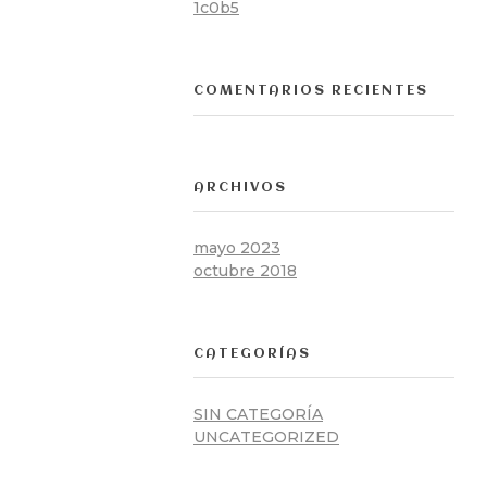
1c0b5
COMENTARIOS RECIENTES
ARCHIVOS
mayo 2023
octubre 2018
CATEGORÍAS
SIN CATEGORÍA
UNCATEGORIZED