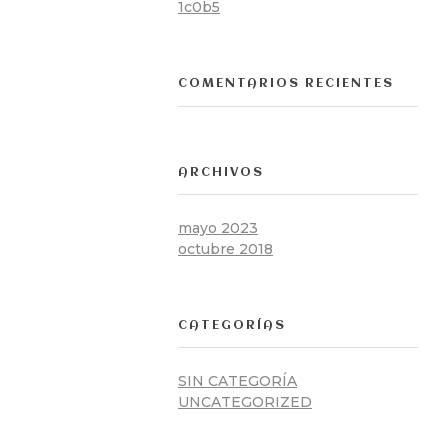
1c0b5
COMENTARIOS RECIENTES
ARCHIVOS
mayo 2023
octubre 2018
CATEGORÍAS
SIN CATEGORÍA
UNCATEGORIZED